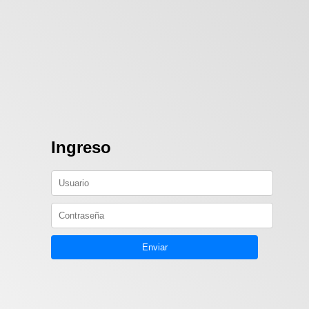
Ingreso
Enviar